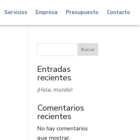
Servicios
Empresa
Presupuesto
Contacto
Buscar
Entradas
recientes
¡Hola, mundo!
Comentarios
recientes
No hay comentarios
que mostrar.