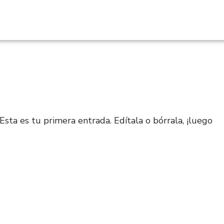
sta es tu primera entrada. Edítala o bórrala, ¡luego