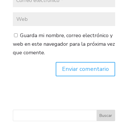
Guarda mi nombre, correo electrónico y
web en este navegador para la próxima vez
que comente.
Buscar