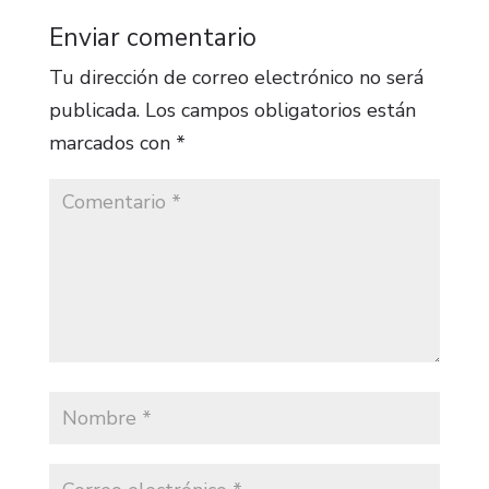
Enviar comentario
Tu dirección de correo electrónico no será
publicada.
Los campos obligatorios están
marcados con
*